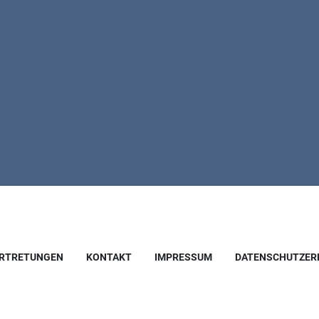
RTRETUNGEN
KONTAKT
IMPRESSUM
DATENSCHUTZER