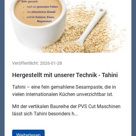
Veröffentlicht:
2026-01-28
Hergestellt mit unserer Technik - Tahini
Tahini – eine fein gemahlene Sesampaste, die in
vielen internationalen Küchen unverzichtbar ist.
Mit der vertikalen Baureihe der PVS Cut Maschinen
lässt sich Tahini besonders h...
Weiterlesen