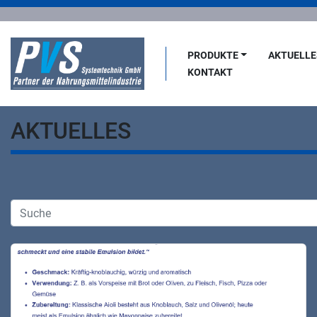
PRODUKTE
AKTUELL
KONTAKT
AKTUELLES