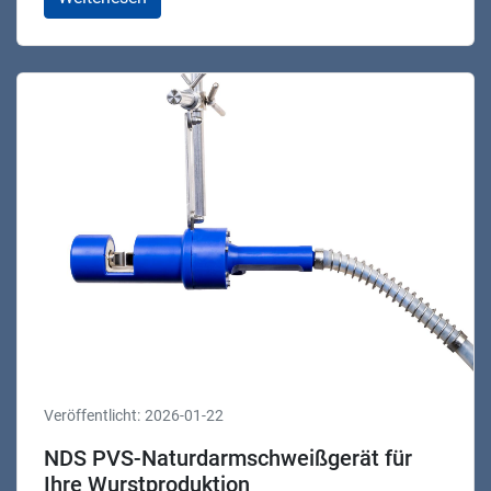
Veröffentlicht:
2026-01-22
NDS PVS-Naturdarmschweißgerät für
Ihre Wurstproduktion