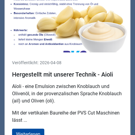
Veröffentlicht:
2026-04-08
Hergestellt mit unserer Technik - Aioli
Aïoli - eine Emulsion zwischen Knoblauch und
Olivenöl, in der provenzalischen Sprache Knoblauch
(ail) und Oliven (oli).
Mit der vertikalen Baureihe der PVS Cut Maschinen
lässt ...
Weiterlesen