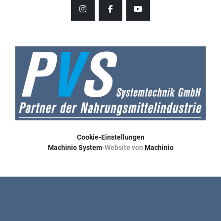
instagram
facebook
youtube
Cookie-Einstellungen
Machinio System
-Website von
Machinio