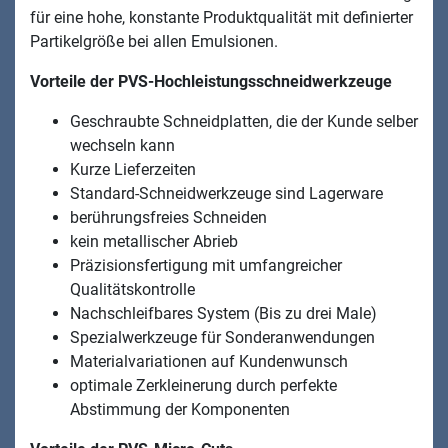
für eine hohe, konstante Produktqualität mit definierter
Partikelgröße bei allen Emulsionen.
Vorteile der PVS-Hochleistungsschneidwerkzeuge
Geschraubte Schneidplatten, die der Kunde selber
wechseln kann
Kurze Lieferzeiten
Standard-Schneidwerkzeuge sind Lagerware
berührungsfreies Schneiden
kein metallischer Abrieb
Präzisionsfertigung mit umfangreicher
Qualitätskontrolle
Nachschleifbares System (Bis zu drei Male)
Spezialwerkzeuge für Sonderanwendungen
Materialvariationen auf Kundenwunsch
optimale Zerkleinerung durch perfekte
Abstimmung der Komponenten