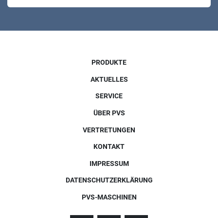
PRODUKTE
AKTUELLES
SERVICE
ÜBER PVS
VERTRETUNGEN
KONTAKT
IMPRESSUM
DATENSCHUTZERKLÄRUNG
PVS-MASCHINEN