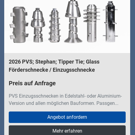
Sortieren nach
2026 PVS; Stephan; Tipper Tie; Glass
Förderschnecke / Einzugsschnecke
Preis auf Anfrage
PVS Einzugsschnecken in Edelstahl- oder Aluminium-
Version und allen möglichen Bauformen. Passgen...
Angebot anfordern
Mehr erfahren