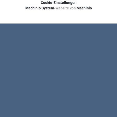
Cookie-Einstellungen
Machinio System
-Website von
Machinio