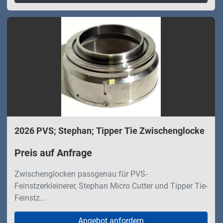
2026 PVS; Stephan; Tipper Tie Zwischenglocke
Preis auf Anfrage
Zwischenglocken passgenau für PVS-
Feinstzerkleinerer, Stephan Micro Cutter und Tipper Tie-
Feinstz...
Angebot anfordern