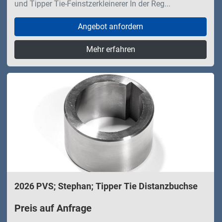
und Tipper Tie-Feinstzerkleinerer In der Reg...
Angebot anfordern
Mehr erfahren
2026 PVS; Stephan; Tipper Tie Distanzbuchse
Preis auf Anfrage