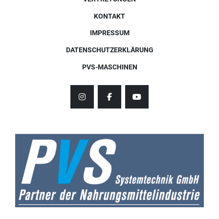
KONTAKT
IMPRESSUM
DATENSCHUTZERKLÄRUNG
PVS-MASCHINEN
instagram
facebook
youtube