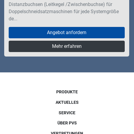
Distanzbuchsen (Leitkegel /Zwischenbuchse) für
Doppelschneidsatzmaschinen für jede Systemgröße
de...
Angebot anfordern
Mehr erfahren
PRODUKTE
AKTUELLES
SERVICE
ÜBER PVS
VERTRETUNGEN