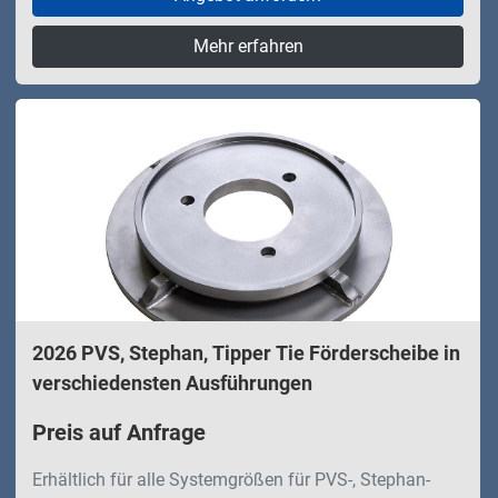
Mehr erfahren
2026 PVS, Stephan, Tipper Tie Förderscheibe in
verschiedensten Ausführungen
Preis auf Anfrage
Erhältlich für alle Systemgrößen für PVS-, Stephan-